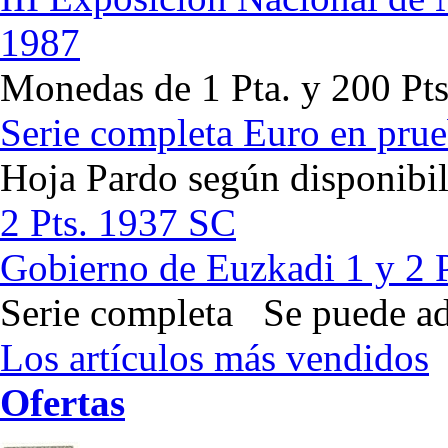
1987
Monedas de 1 Pta. y 200 Pts
Serie completa Euro en pru
Hoja Pardo según disponibil
2 Pts. 1937 SC
Gobierno de Euzkadi 1 y 2 
Serie completa Se puede adq
Los artículos más vendidos
Ofertas