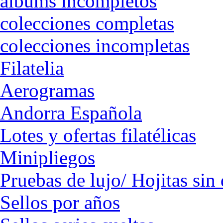
albums incompletos
colecciones completas
colecciones incompletas
Filatelia
Aerogramas
Andorra Española
Lotes y ofertas filatélicas
Minipliegos
Pruebas de lujo/ Hojitas sin
Sellos por años