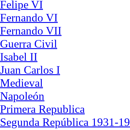
Felipe VI
Fernando VI
Fernando VII
Guerra Civil
Isabel II
Juan Carlos I
Medieval
Napoleón
Primera Republica
Segunda República 1931-1