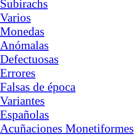
Subirachs
Varios
Monedas
Anómalas
Defectuosas
Errores
Falsas de época
Variantes
Españolas
Acuñaciones Monetiformes