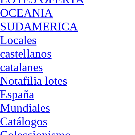
OCEANIA
SUDAMERICA
Locales
castellanos
catalanes
Notafilia lotes
España
Mundiales
Catálogos
Coleccionismo