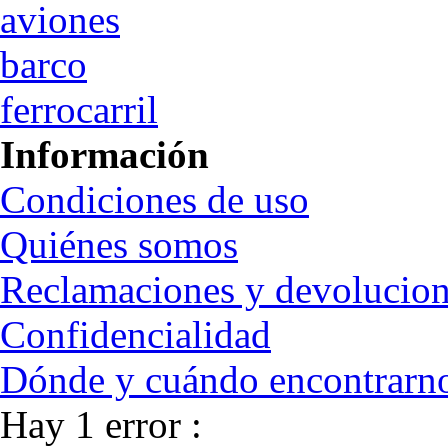
aviones
barco
ferrocarril
Información
Condiciones de uso
Quiénes somos
Reclamaciones y devolucio
Confidencialidad
Dónde y cuándo encontrarn
Hay 1 error :