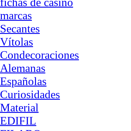
fichas de casino
marcas
Secantes
Vítolas
Condecoraciones
Alemanas
Españolas
Curiosidades
Material
EDIFIL