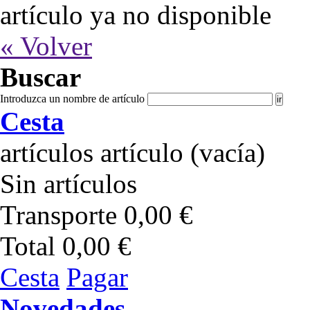
artículo ya no disponible
« Volver
Buscar
Introduzca un nombre de artículo
Cesta
artículos
artículo
(vacía)
Sin artículos
Transporte
0,00 €
Total
0,00 €
Cesta
Pagar
Novedades