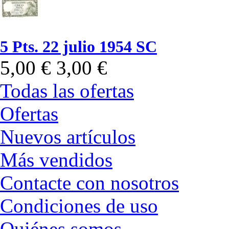
5 Pts. 22 julio 1954 SC
5,00 €
3,00 €
Todas las ofertas
Ofertas
Nuevos artículos
Más vendidos
Contacte con nosotros
Condiciones de uso
Quiénes somos