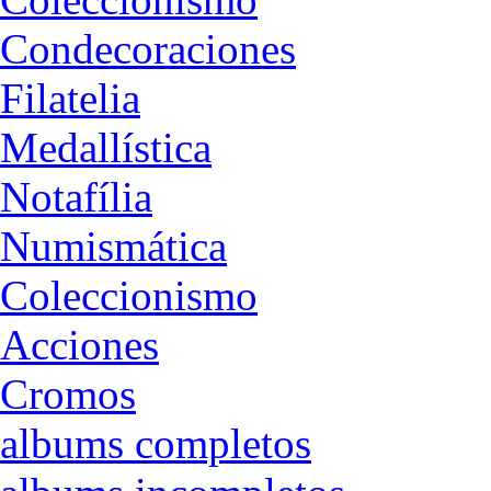
Condecoraciones
Filatelia
Medallística
Notafília
Numismática
Coleccionismo
Acciones
Cromos
albums completos