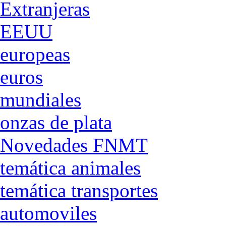
Extranjeras
EEUU
europeas
euros
mundiales
onzas de plata
Novedades FNMT
temática animales
temática transportes
automoviles