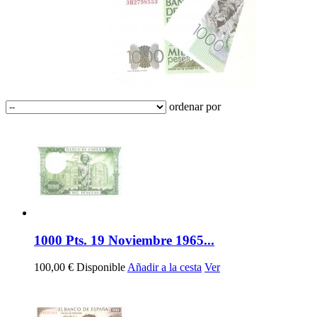
ordenar por
1000 Pts. 19 Noviembre 1965...
100,00 €
Disponible
Añadir a la cesta
Ver