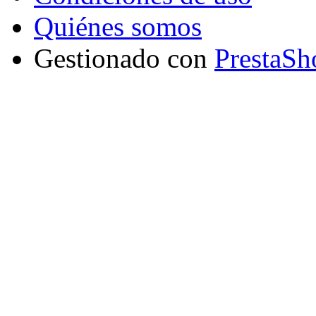
Quiénes somos
Gestionado con
PrestaSh