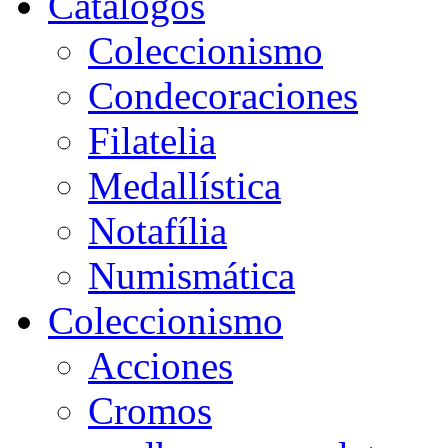
Catálogos
Coleccionismo
Condecoraciones
Filatelia
Medallística
Notafília
Numismática
Coleccionismo
Acciones
Cromos