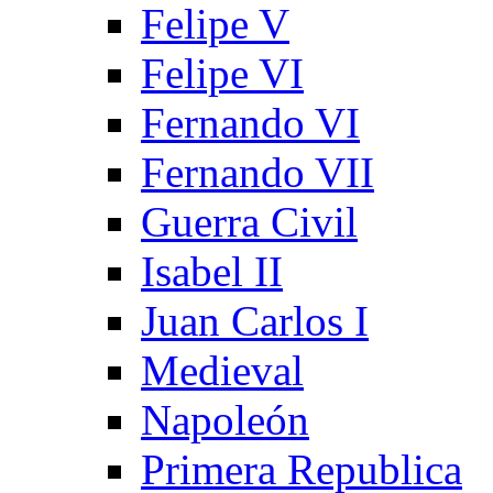
Felipe V
Felipe VI
Fernando VI
Fernando VII
Guerra Civil
Isabel II
Juan Carlos I
Medieval
Napoleón
Primera Republica