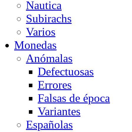
Nautica
Subirachs
Varios
Monedas
Anómalas
Defectuosas
Errores
Falsas de época
Variantes
Españolas