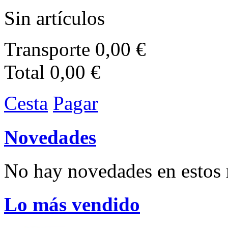
Sin artículos
Transporte
0,00 €
Total
0,00 €
Cesta
Pagar
Novedades
No hay novedades en esto
Lo más vendido