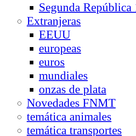
Segunda República
Extranjeras
EEUU
europeas
euros
mundiales
onzas de plata
Novedades FNMT
temática animales
temática transportes