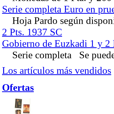
Serie completa Euro en pru
Hoja Pardo según disponi
2 Pts. 1937 SC
Gobierno de Euzkadi 1 y 2 
Serie completa Se puede 
Los artículos más vendidos
Ofertas