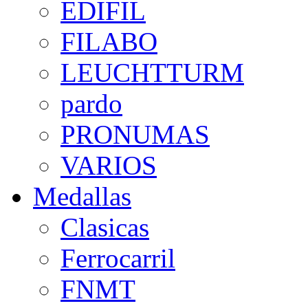
EDIFIL
FILABO
LEUCHTTURM
pardo
PRONUMAS
VARIOS
Medallas
Clasicas
Ferrocarril
FNMT