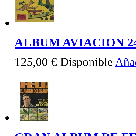
ALBUM AVIACION 240
125,00 €
Disponible
Añad