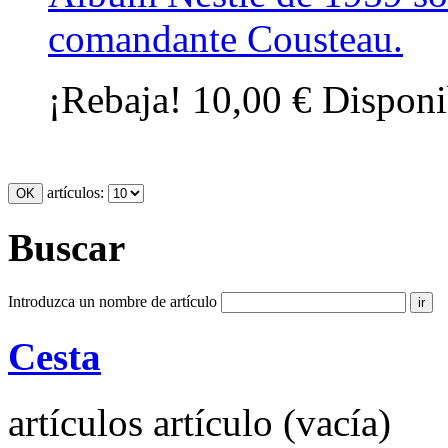
comandante Cousteau.
¡Rebaja!
10,00 €
Disponi
artículos:
Buscar
Introduzca un nombre de artículo
Cesta
artículos
artículo
(vacía)