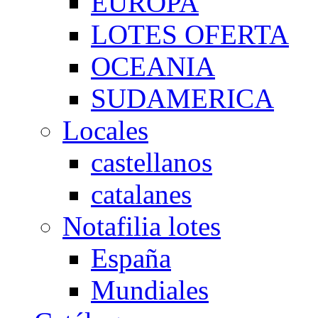
EUROPA
LOTES OFERTA
OCEANIA
SUDAMERICA
Locales
castellanos
catalanes
Notafilia lotes
España
Mundiales