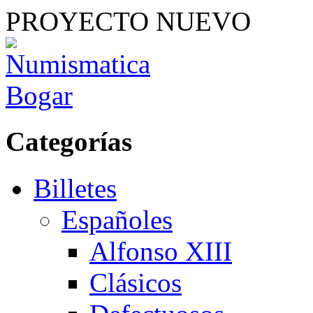
PROYECTO NUEVO
Categorías
Billetes
Españoles
Alfonso XIII
Clásicos