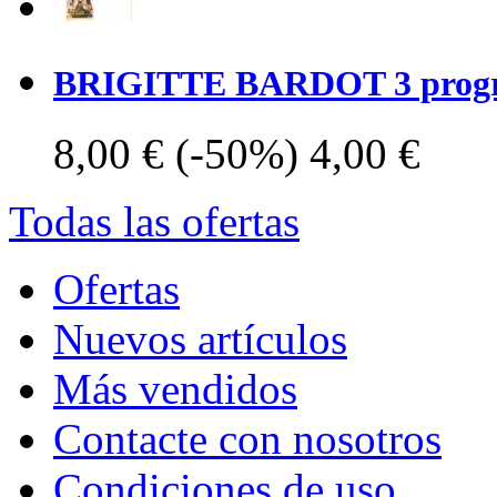
BRIGITTE BARDOT 3 progra
8,00 €
(-50%)
4,00 €
Todas las ofertas
Ofertas
Nuevos artículos
Más vendidos
Contacte con nosotros
Condiciones de uso