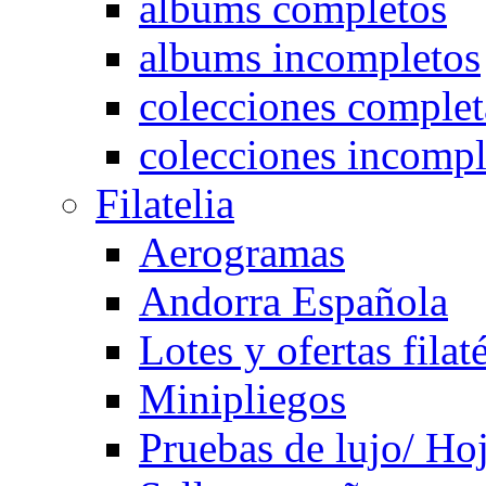
albums completos
albums incompletos
colecciones complet
colecciones incompl
Filatelia
Aerogramas
Andorra Española
Lotes y ofertas filat
Minipliegos
Pruebas de lujo/ Hoj