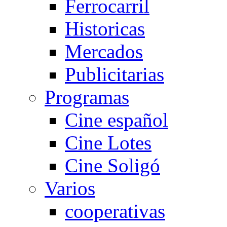
Ferrocarril
Historicas
Mercados
Publicitarias
Programas
Cine español
Cine Lotes
Cine Soligó
Varios
cooperativas