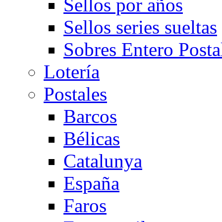
Sellos por años
Sellos series sueltas
Sobres Entero Posta
Lotería
Postales
Barcos
Bélicas
Catalunya
España
Faros