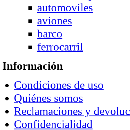
automoviles
aviones
barco
ferrocarril
Información
Condiciones de uso
Quiénes somos
Reclamaciones y devoluc
Confidencialidad