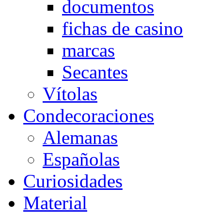
documentos
fichas de casino
marcas
Secantes
Vítolas
Condecoraciones
Alemanas
Españolas
Curiosidades
Material