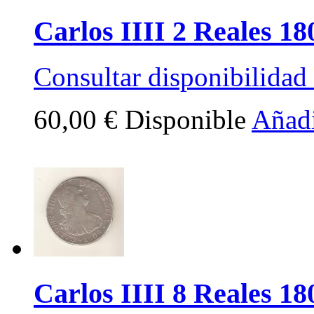
Carlos IIII 2 Reales 1
Consultar disponibilidad 
60,00 €
Disponible
Añadi
Carlos IIII 8 Reales 18