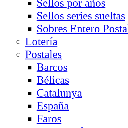
Sellos por años
Sellos series sueltas
Sobres Entero Posta
Lotería
Postales
Barcos
Bélicas
Catalunya
España
Faros