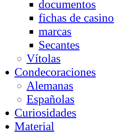
documentos
fichas de casino
marcas
Secantes
Vítolas
Condecoraciones
Alemanas
Españolas
Curiosidades
Material