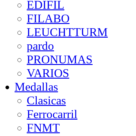
EDIFIL
FILABO
LEUCHTTURM
pardo
PRONUMAS
VARIOS
Medallas
Clasicas
Ferrocarril
FNMT