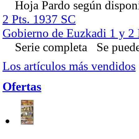
Hoja Pardo según disponi
2 Pts. 1937 SC
Gobierno de Euzkadi 1 y 2 
Serie completa Se puede 
Los artículos más vendidos
Ofertas