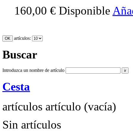
160,00 €
Disponible
Añad
artículos:
Buscar
Introduzca un nombre de artículo
Cesta
artículos
artículo
(vacía)
Sin artículos