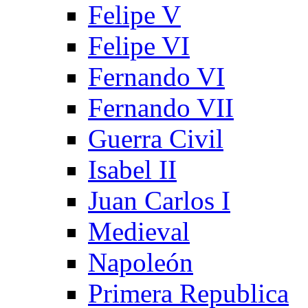
Felipe V
Felipe VI
Fernando VI
Fernando VII
Guerra Civil
Isabel II
Juan Carlos I
Medieval
Napoleón
Primera Republica