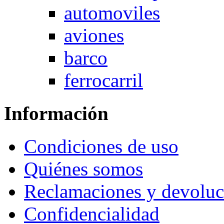
automoviles
aviones
barco
ferrocarril
Información
Condiciones de uso
Quiénes somos
Reclamaciones y devoluc
Confidencialidad