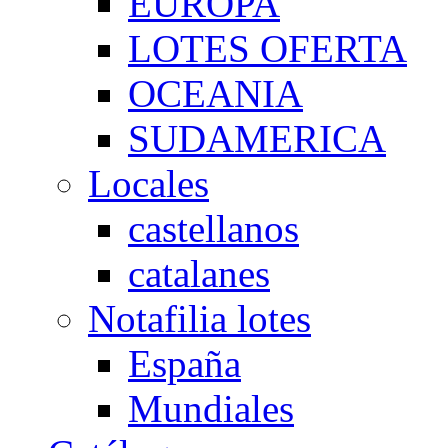
EUROPA
LOTES OFERTA
OCEANIA
SUDAMERICA
Locales
castellanos
catalanes
Notafilia lotes
España
Mundiales