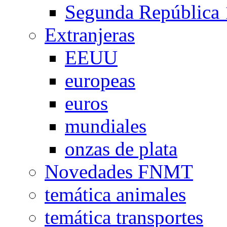
Segunda República
Extranjeras
EEUU
europeas
euros
mundiales
onzas de plata
Novedades FNMT
temática animales
temática transportes