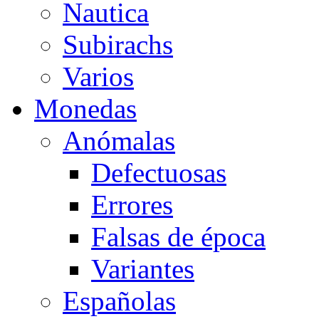
Nautica
Subirachs
Varios
Monedas
Anómalas
Defectuosas
Errores
Falsas de época
Variantes
Españolas