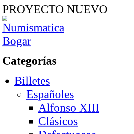
PROYECTO NUEVO
Categorías
Billetes
Españoles
Alfonso XIII
Clásicos