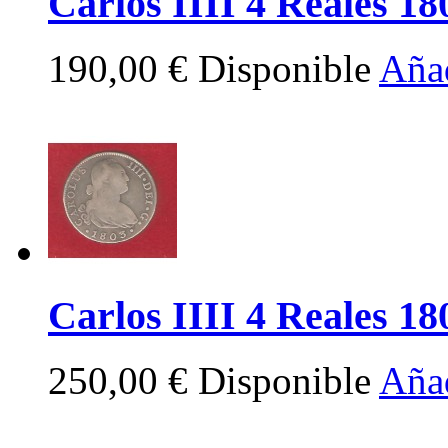
Carlos IIII 4 Reales 180
190,00 €
Disponible
Añad
Carlos IIII 4 Reales 18
250,00 €
Disponible
Añad