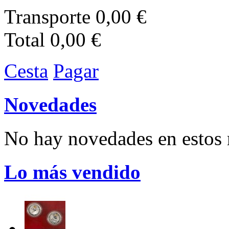
Transporte
0,00 €
Total
0,00 €
Cesta
Pagar
Novedades
No hay novedades en esto
Lo más vendido