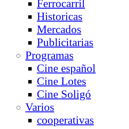
Ferrocarril
Historicas
Mercados
Publicitarias
Programas
Cine español
Cine Lotes
Cine Soligó
Varios
cooperativas