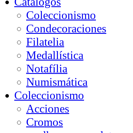
Catálogos
Coleccionismo
Condecoraciones
Filatelia
Medallística
Notafília
Numismática
Coleccionismo
Acciones
Cromos