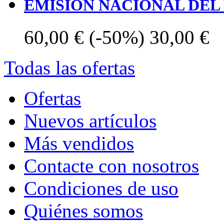
EMISION NACIONAL DEL
60,00 €
(-50%)
30,00 €
Todas las ofertas
Ofertas
Nuevos artículos
Más vendidos
Contacte con nosotros
Condiciones de uso
Quiénes somos