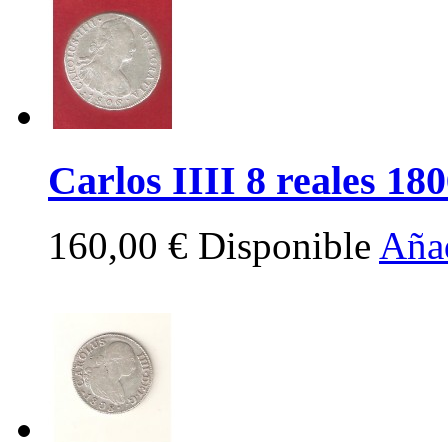
Carlos IIII 8 reales 1806
160,00 €
Disponible
Añad