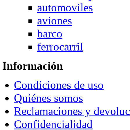
automoviles
aviones
barco
ferrocarril
Información
Condiciones de uso
Quiénes somos
Reclamaciones y devoluc
Confidencialidad