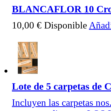
BLANCAFLOR 10 Crom
10,00 €
Disponible
Añadi
Lote de 5 carpetas de
Incluyen las carpetas no