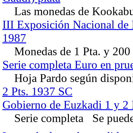
Las monedas de Kookaburr
III Exposición Nacional d
1987
Monedas de 1 Pta. y 200 
Serie completa Euro en pru
Hoja Pardo según disponi
2 Pts. 1937 SC
Gobierno de Euzkadi 1 y 2 
Serie completa Se puede 