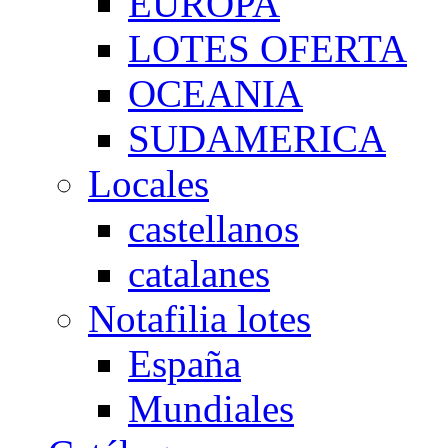
EUROPA
LOTES OFERTA
OCEANIA
SUDAMERICA
Locales
castellanos
catalanes
Notafilia lotes
España
Mundiales