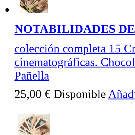
NOTABILIDADES DE
colección completa 15 Cr
cinematográficas. Chocol
Pañella
25,00 €
Disponible
Añadi