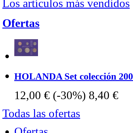
Los artículos más vendidos
Ofertas
HOLANDA Set colección 200
12,00 €
(-30%)
8,40 €
Todas las ofertas
Ofertas