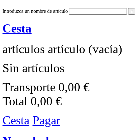
Introduzca un nombre de artículo
Cesta
artículos
artículo
(vacía)
Sin artículos
Transporte
0,00 €
Total
0,00 €
Cesta
Pagar