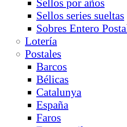
Sellos por años
Sellos series sueltas
Sobres Entero Posta
Lotería
Postales
Barcos
Bélicas
Catalunya
España
Faros