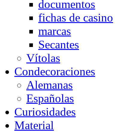
documentos
fichas de casino
marcas
Secantes
Vítolas
Condecoraciones
Alemanas
Españolas
Curiosidades
Material