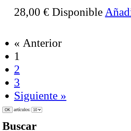
28,00 €
Disponible
Añadi
« Anterior
1
2
3
Siguiente »
artículos:
Buscar