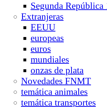
Segunda República
Extranjeras
EEUU
europeas
euros
mundiales
onzas de plata
Novedades FNMT
temática animales
temática transportes