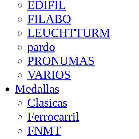
EDIFIL
FILABO
LEUCHTTURM
pardo
PRONUMAS
VARIOS
Medallas
Clasicas
Ferrocarril
FNMT