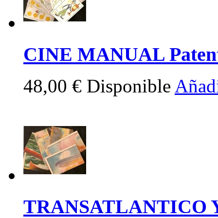
CINE MANUAL Patente 
48,00 €
Disponible
Añadi
TRANSATLANTICO Y 