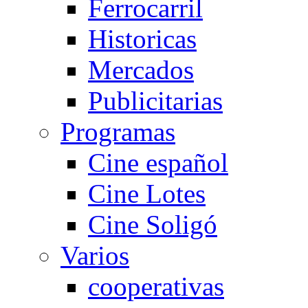
Ferrocarril
Historicas
Mercados
Publicitarias
Programas
Cine español
Cine Lotes
Cine Soligó
Varios
cooperativas