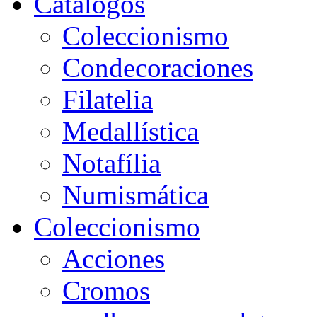
Catálogos
Coleccionismo
Condecoraciones
Filatelia
Medallística
Notafília
Numismática
Coleccionismo
Acciones
Cromos