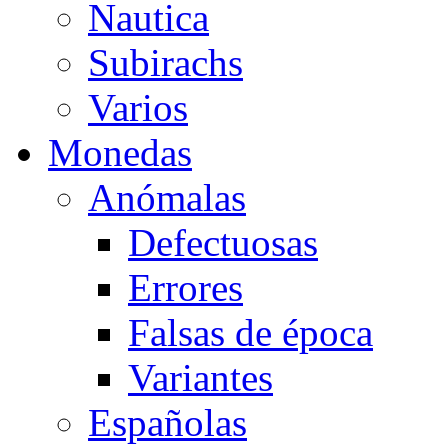
Nautica
Subirachs
Varios
Monedas
Anómalas
Defectuosas
Errores
Falsas de época
Variantes
Españolas