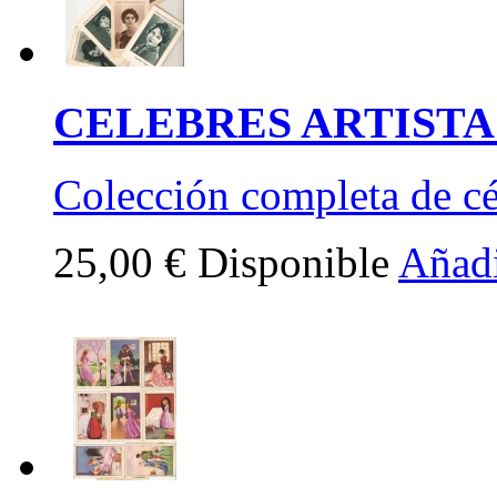
CELEBRES ARTISTAS
Colección completa de cél
25,00 €
Disponible
Añadi