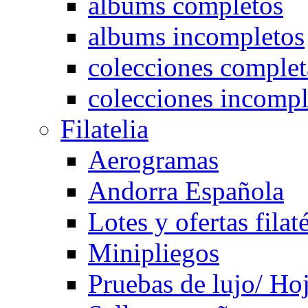
albums completos
albums incompletos
colecciones complet
colecciones incompl
Filatelia
Aerogramas
Andorra Española
Lotes y ofertas filat
Minipliegos
Pruebas de lujo/ Hoj