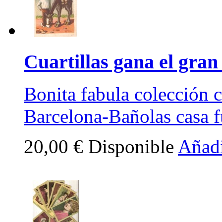
Cuartillas gana el gran
Bonita fabula colección 
Barcelona-Bañolas casa 
20,00 €
Disponible
Añadi