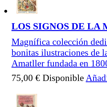
LOS SIGNOS DE LA 
Magnífica colección dedi
bonitas ilustraciones de 
Amatller fundada en 180
75,00 €
Disponible
Añadi