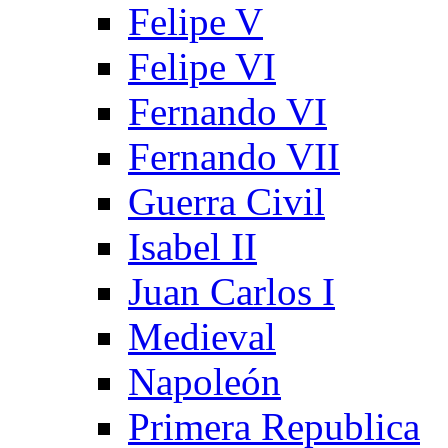
Felipe V
Felipe VI
Fernando VI
Fernando VII
Guerra Civil
Isabel II
Juan Carlos I
Medieval
Napoleón
Primera Republica