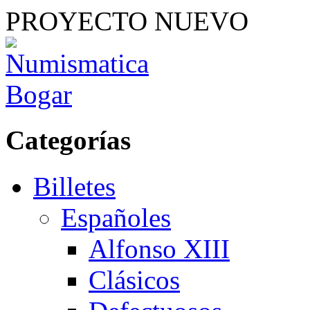
PROYECTO NUEVO
Categorías
Billetes
Españoles
Alfonso XIII
Clásicos