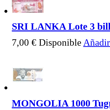
SRI LANKA Lote 3 bill
7,00 €
Disponible
Añadir 
MONGOLIA 1000 Tugr