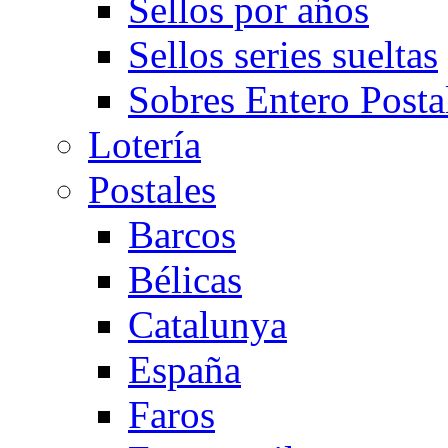
Sellos por años
Sellos series sueltas
Sobres Entero Posta
Lotería
Postales
Barcos
Bélicas
Catalunya
España
Faros