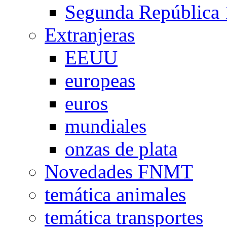
Segunda República
Extranjeras
EEUU
europeas
euros
mundiales
onzas de plata
Novedades FNMT
temática animales
temática transportes