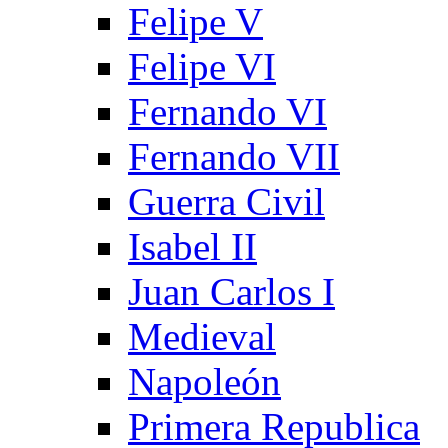
Felipe V
Felipe VI
Fernando VI
Fernando VII
Guerra Civil
Isabel II
Juan Carlos I
Medieval
Napoleón
Primera Republica