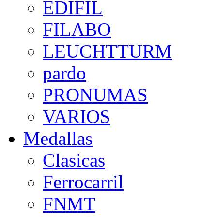
EDIFIL
FILABO
LEUCHTTURM
pardo
PRONUMAS
VARIOS
Medallas
Clasicas
Ferrocarril
FNMT