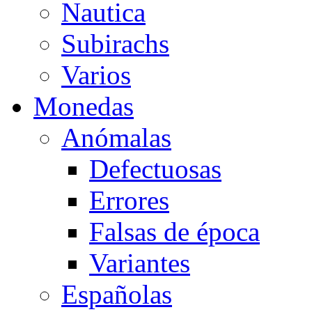
Nautica
Subirachs
Varios
Monedas
Anómalas
Defectuosas
Errores
Falsas de época
Variantes
Españolas