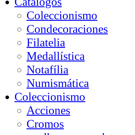
Catálogos
Coleccionismo
Condecoraciones
Filatelia
Medallística
Notafília
Numismática
Coleccionismo
Acciones
Cromos