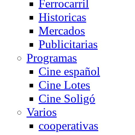
Ferrocarril
Historicas
Mercados
Publicitarias
Programas
Cine español
Cine Lotes
Cine Soligó
Varios
cooperativas