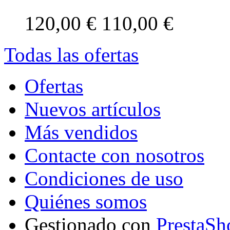
120,00 €
110,00 €
Todas las ofertas
Ofertas
Nuevos artículos
Más vendidos
Contacte con nosotros
Condiciones de uso
Quiénes somos
Gestionado con
PrestaSh