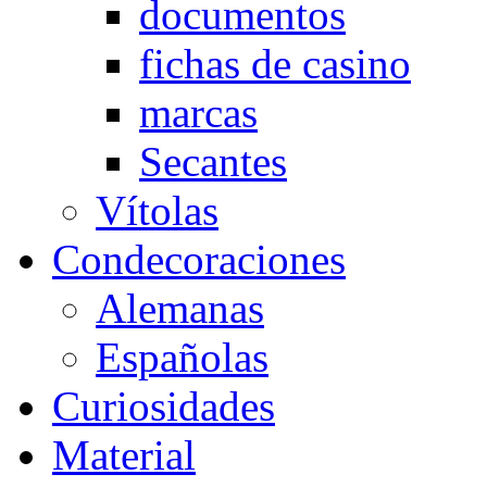
documentos
fichas de casino
marcas
Secantes
Vítolas
Condecoraciones
Alemanas
Españolas
Curiosidades
Material