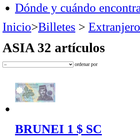
Dónde y cuándo encontr
Inicio
>
Billetes
>
Extranjero
ASIA
32 artículos
ordenar por
BRUNEI 1 $ SC