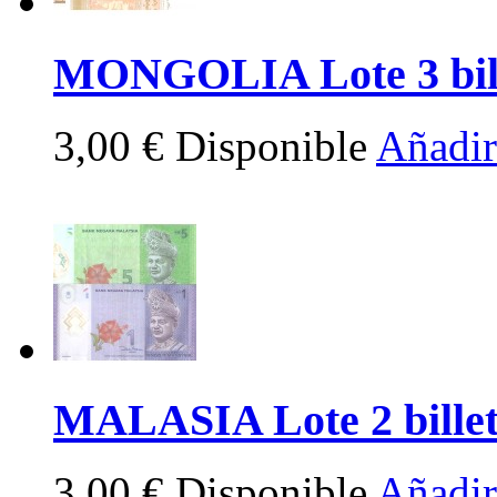
MONGOLIA Lote 3 bill
3,00 €
Disponible
Añadir 
MALASIA Lote 2 billet
3,00 €
Disponible
Añadir 