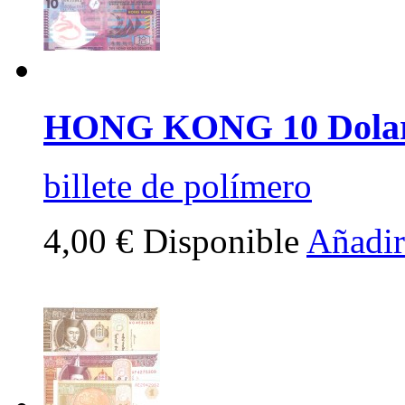
HONG KONG 10 Dolar
billete de polímero
4,00 €
Disponible
Añadir 