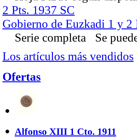
2 Pts. 1937 SC
Gobierno de Euzkadi 1 y 2 
Serie completa Se puede 
Los artículos más vendidos
Ofertas
Alfonso XIII 1 Cto. 1911