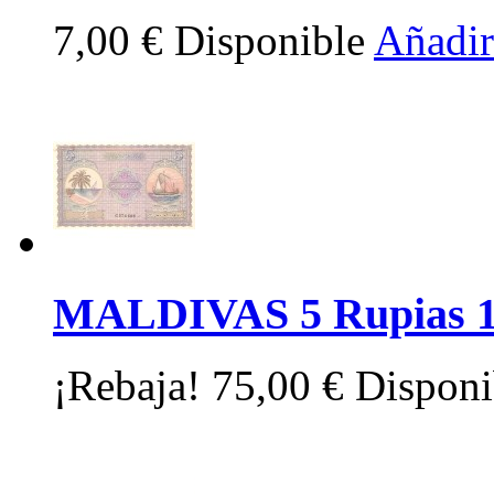
7,00 €
Disponible
Añadir 
MALDIVAS 5 Rupias 
¡Rebaja!
75,00 €
Disponi