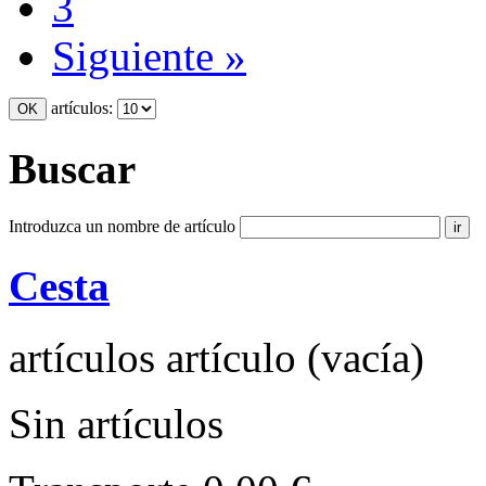
3
Siguiente »
artículos:
Buscar
Introduzca un nombre de artículo
Cesta
artículos
artículo
(vacía)
Sin artículos