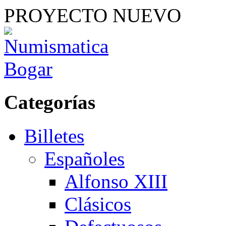
PROYECTO NUEVO
Categorías
Billetes
Españoles
Alfonso XIII
Clásicos