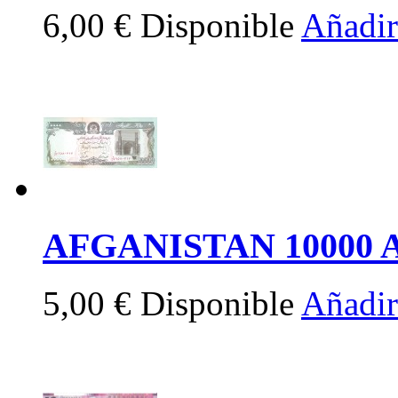
6,00 €
Disponible
Añadir 
AFGANISTAN 10000 A
5,00 €
Disponible
Añadir 