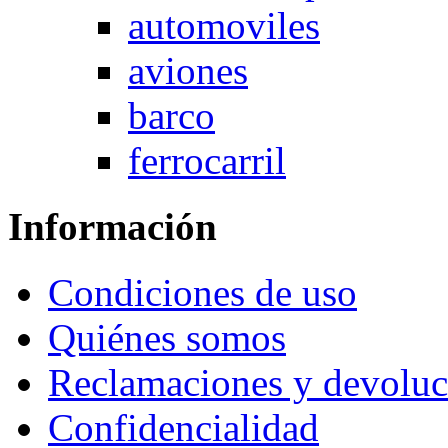
automoviles
aviones
barco
ferrocarril
Información
Condiciones de uso
Quiénes somos
Reclamaciones y devoluc
Confidencialidad