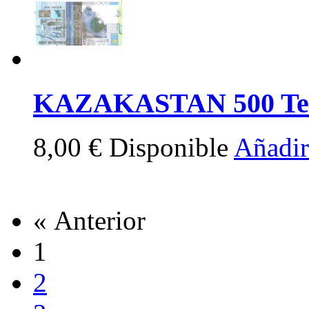
KAZAKASTAN 500 Te
8,00 €
Disponible
Añadir 
« Anterior
1
2