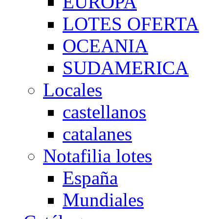
EUROPA
LOTES OFERTA
OCEANIA
SUDAMERICA
Locales
castellanos
catalanes
Notafilia lotes
España
Mundiales