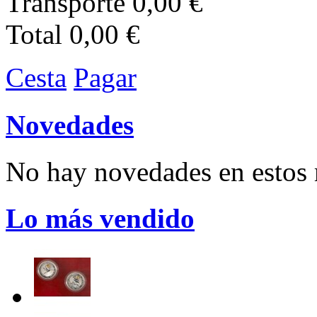
Transporte
0,00 €
Total
0,00 €
Cesta
Pagar
Novedades
No hay novedades en esto
Lo más vendido