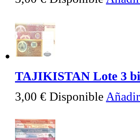
TAJIKISTAN Lote 3 bil
3,00 €
Disponible
Añadir 