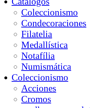
Catálogos
Coleccionismo
Condecoraciones
Filatelia
Medallística
Notafília
Numismática
Coleccionismo
Acciones
Cromos