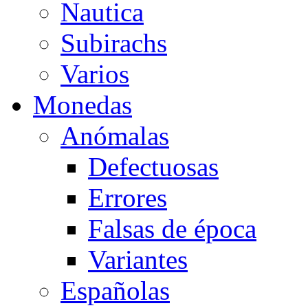
Nautica
Subirachs
Varios
Monedas
Anómalas
Defectuosas
Errores
Falsas de época
Variantes
Españolas