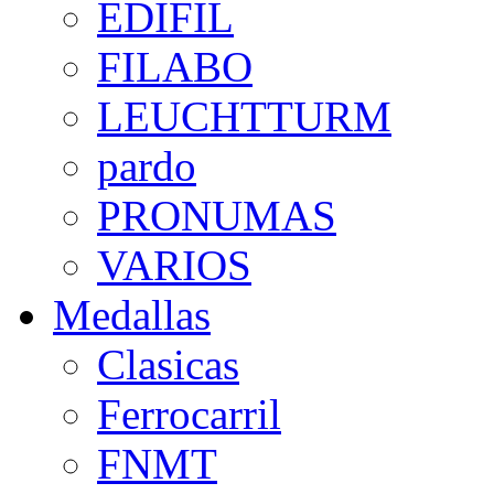
EDIFIL
FILABO
LEUCHTTURM
pardo
PRONUMAS
VARIOS
Medallas
Clasicas
Ferrocarril
FNMT