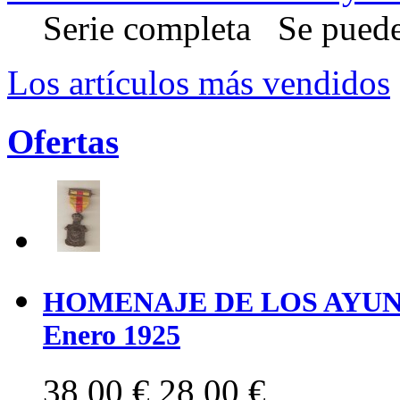
Serie completa Se puede 
Los artículos más vendidos
Ofertas
HOMENAJE DE LOS AYUNT
Enero 1925
38,00 €
28,00 €