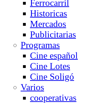
Ferrocarril
Historicas
Mercados
Publicitarias
Programas
Cine español
Cine Lotes
Cine Soligó
Varios
cooperativas