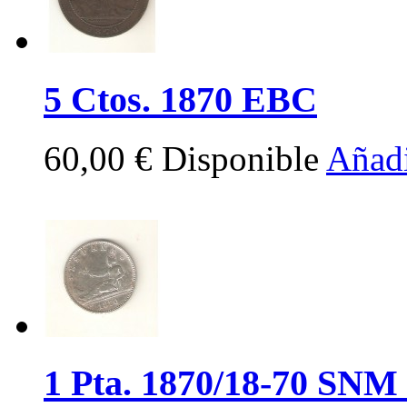
5 Ctos. 1870 EBC
60,00 €
Disponible
Añadi
1 Pta. 1870/18-70 SNM