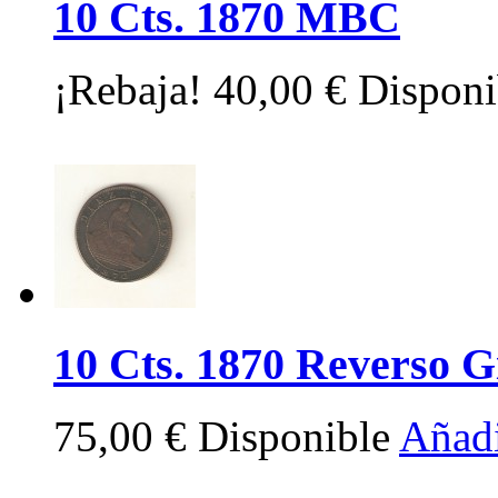
10 Cts. 1870 MBC
¡Rebaja!
40,00 €
Disponi
10 Cts. 1870 Reverso Gi
75,00 €
Disponible
Añadi