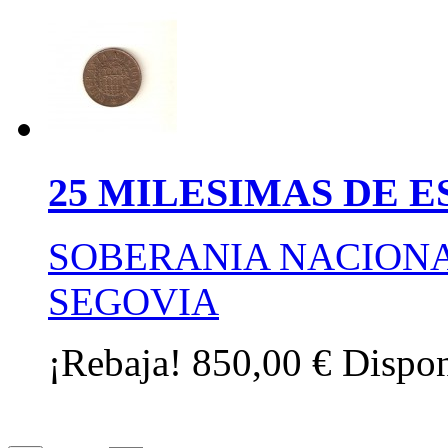
25 MILESIMAS DE E
SOBERANIA NACIONA
SEGOVIA
¡Rebaja!
850,00 €
Dispon