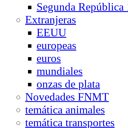
Segunda República
Extranjeras
EEUU
europeas
euros
mundiales
onzas de plata
Novedades FNMT
temática animales
temática transportes