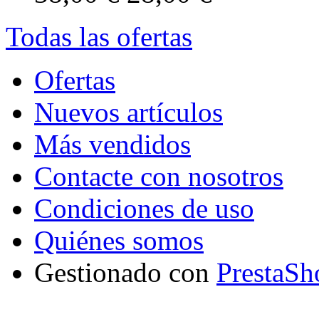
Todas las ofertas
Ofertas
Nuevos artículos
Más vendidos
Contacte con nosotros
Condiciones de uso
Quiénes somos
Gestionado con
PrestaSh