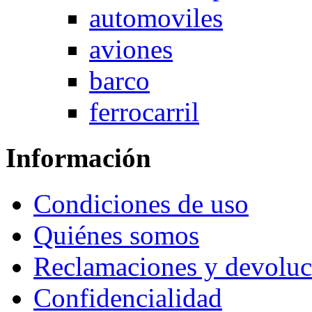
automoviles
aviones
barco
ferrocarril
Información
Condiciones de uso
Quiénes somos
Reclamaciones y devoluc
Confidencialidad