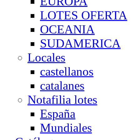
EUROPA
LOTES OFERTA
OCEANIA
SUDAMERICA
Locales
castellanos
catalanes
Notafilia lotes
España
Mundiales