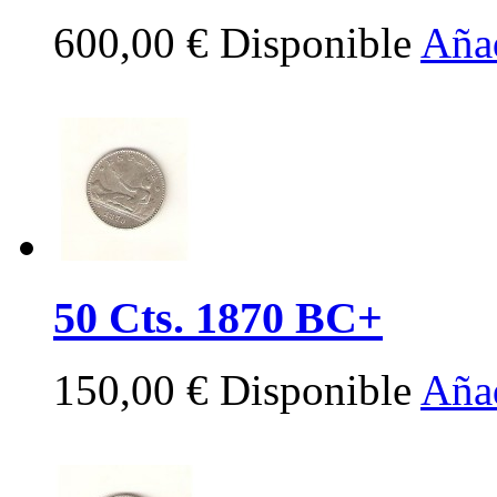
600,00 €
Disponible
Añad
50 Cts. 1870 BC+
150,00 €
Disponible
Añad