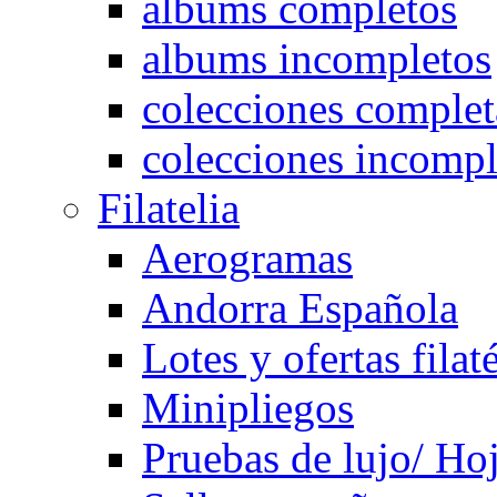
albums completos
albums incompletos
colecciones complet
colecciones incompl
Filatelia
Aerogramas
Andorra Española
Lotes y ofertas filat
Minipliegos
Pruebas de lujo/ Hoj