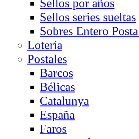
Sellos por años
Sellos series sueltas
Sobres Entero Posta
Lotería
Postales
Barcos
Bélicas
Catalunya
España
Faros