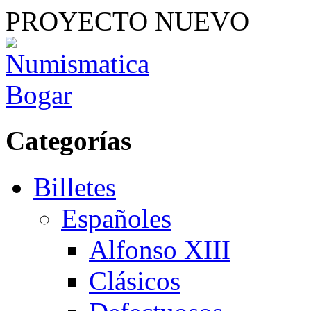
PROYECTO NUEVO
Categorías
Billetes
Españoles
Alfonso XIII
Clásicos