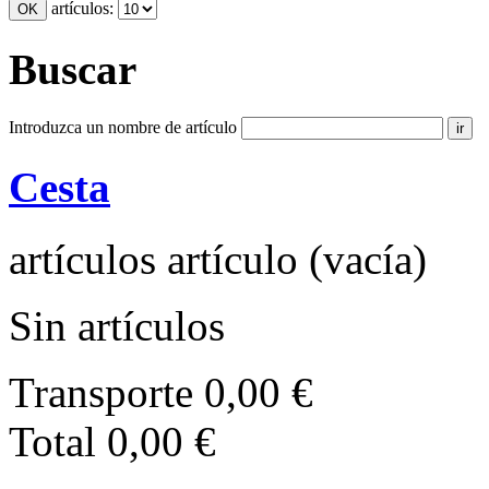
artículos:
Buscar
Introduzca un nombre de artículo
Cesta
artículos
artículo
(vacía)
Sin artículos
Transporte
0,00 €
Total
0,00 €