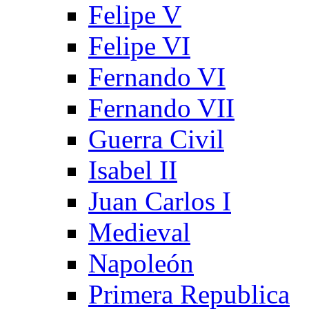
Felipe V
Felipe VI
Fernando VI
Fernando VII
Guerra Civil
Isabel II
Juan Carlos I
Medieval
Napoleón
Primera Republica