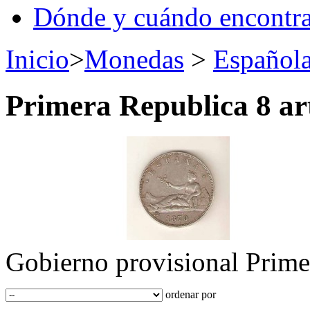
Dónde y cuándo encontr
Inicio
>
Monedas
>
Español
Primera Republica
8 ar
Gobierno provisional Prime
ordenar por