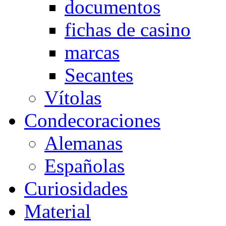
documentos
fichas de casino
marcas
Secantes
Vítolas
Condecoraciones
Alemanas
Españolas
Curiosidades
Material