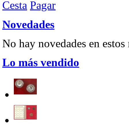
Cesta
Pagar
Novedades
No hay novedades en esto
Lo más vendido